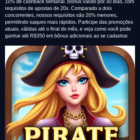
10% de cashback semanal. Bônus válido por 30 dias, com
requisitos de apostas de 20x. Comparado a dois
concorrentes, nossos requisitos são 20% menores,
permitindo saques mais rápidos. Participe das promoções
atuais, válidas até o final do mês, e veja como você pode
ganhar até R$350 em bônus adicionais ao se cadastrar.