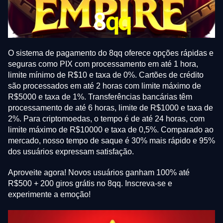
O sistema de pagamento do 8qq oferece opções rápidas e
seguras como PIX com processamento em até 1 hora,
limite mínimo de R$10 e taxa de 0%. Cartões de crédito
são processados em até 2 horas com limite máximo de
R$5000 e taxa de 1%. Transferências bancárias têm
processamento de até 6 horas, limite de R$1000 e taxa de
2%. Para criptomoedas, o tempo é de até 24 horas, com
limite máximo de R$10000 e taxa de 0,5%. Comparado ao
mercado, nosso tempo de saque é 30% mais rápido e 95%
dos usuários expressam satisfação.
Aproveite agora! Novos usuários ganham 100% até
R$500 + 200 giros grátis no 8qq. Inscreva-se e
experimente a emoção!