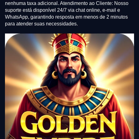
nenhuma taxa adicional. Atendimento ao Cliente: Nosso
suporte está disponível 24/7 via chat online, e-mail e
WhatsApp, garantindo resposta em menos de 2 minutos
para atender suas necessidades.