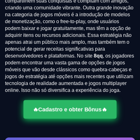
compartilhem suas conquistas e compitam com amigos,
criando uma comunidade vibrante. Outra grande inovação
na categoria de jogos móveis é a introdução de modelos
de monetização, como o free-to-play, onde usuários
podem baixar e jogar gratuitamente, mas têm a opção de
adquirir itens ou recursos adicionais. Essa estratégia não
apenas atrai um público mais amplo, mas também tem o
potencial de gerar receitas significativas para
desenvolvedores e plataformas. No site
8qq
, os jogadores
podem encontrar uma vasta gama de opções de jogos
móveis que vão desde clássicos como quebra-cabeças e
jogos de estratégia até opções mais recentes que utilizam
tecnologia de realidade aumentada e jogos multiplayer
online. Isso não só diversifica a experiência do joga.
🔥Cadastro e obter Bônus🔥