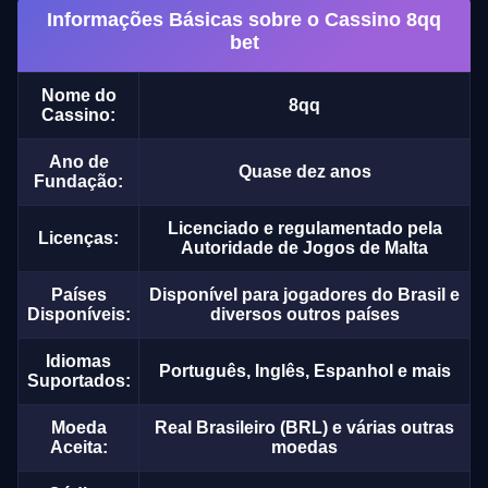
Informações Básicas sobre o Cassino 8qq
bet
Nome do
8qq
Cassino:
Ano de
Quase dez anos
Fundação:
Licenciado e regulamentado pela
Licenças:
Autoridade de Jogos de Malta
Países
Disponível para jogadores do Brasil e
Disponíveis:
diversos outros países
Idiomas
Português, Inglês, Espanhol e mais
Suportados:
Moeda
Real Brasileiro (BRL) e várias outras
Aceita:
moedas